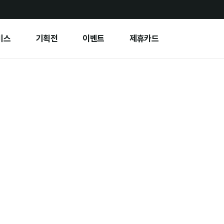
비스
기획전
이벤트
제휴카드