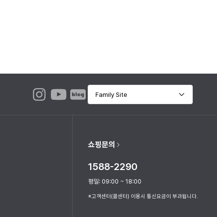
Family Site
쇼핑문의
1588-2290
평일:
09:00 ~ 18:00
※고객센터(콜센터) 이용시 통신요금이 부과됩니다.