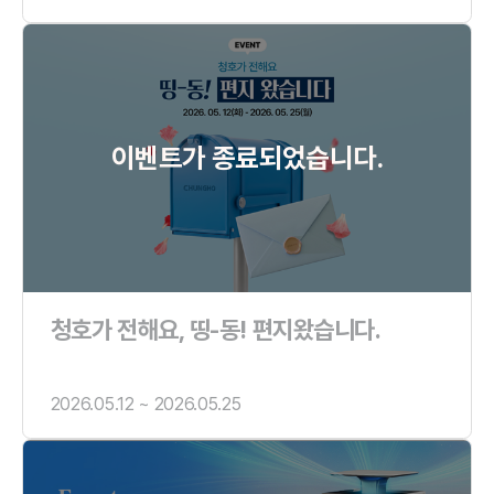
이벤트가 종료되었습니다.
청호가 전해요, 띵-동! 편지왔습니다.
2026.05.12 ~ 2026.05.25