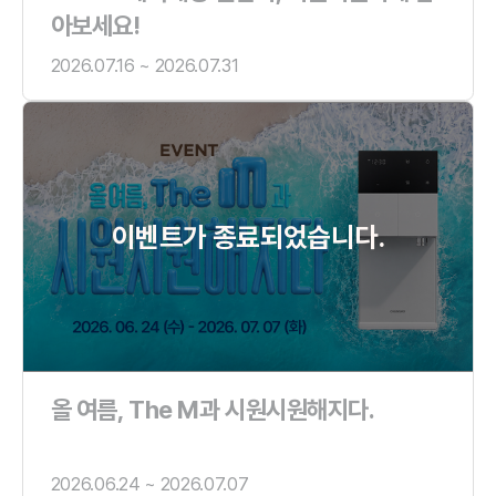
아보세요!
2026.07.16 ~ 2026.07.31
이벤트가 종료되었습니다.
올 여름, The M과 시원시원해지다.
2026.06.24 ~ 2026.07.07