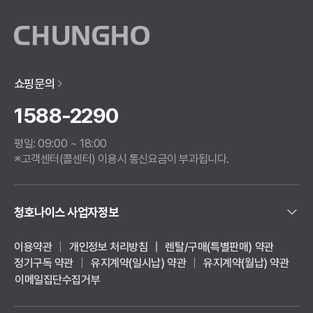
쇼핑문의
1588-2290
평일:
09:00 ~ 18:00
※고객센터(콜센터) 이용시 통신요금이 부과됩니다.
청호나이스 사업자정보
이용약관
개인정보 처리방침
렌탈/구매(특별판매) 약관
정기구독 약관
유지계약(일시납) 약관
유지계약(월납) 약관
이메일집단수집거부