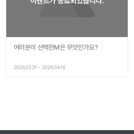
이벤트가 종료되었습니다.
여러분이 선택한M은 무엇인가요?
2026.03.31 ~ 2026.04.16