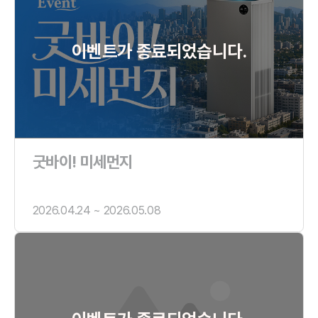
이벤트가 종료되었습니다.
굿바이! 미세먼지
2026.04.24 ~ 2026.05.08