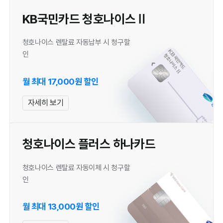
KB국민카드 청호나이스Ⅱ
청호나이스 렌탈료 자동납부 시 청구할
인
월 최대 17,000원 할인
자세히 보기
청호나이스 플러스 하나카드
청호나이스 렌탈료 자동이체 시 청구할
인
월 최대 13,000원 할인