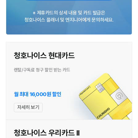
※ 제휴카드의 상세 내용 및 카드 발급은
청호나이스 플래너 및 엔지니어에게 문의하세요.
청호나이스 현대카드
렌탈/구독료 청구 할인 받는 카드
월 최대 16,000원 할인
자세히 보기
청호나이스 우리카드 II