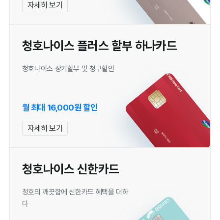
자세히 보기
청호나이스 플러스 할부 하나카드
청호나이스 장기할부 및 청구할인
월 최대 16,000원 할인
자세히 보기
청호나이스 신한카드
청호의 깨끗함에 신한카드 혜택을 더하
다