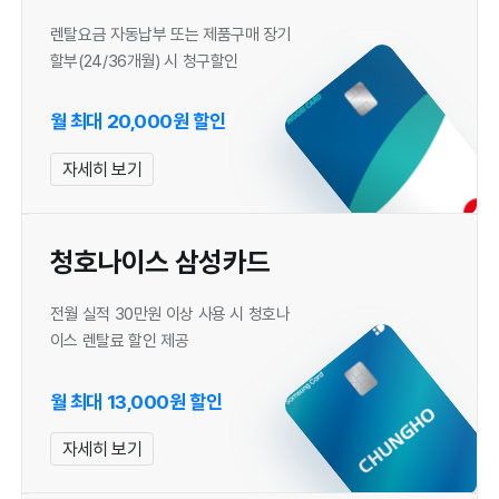
렌탈요금 자동납부 또는 제품구매 장기
할부(24/36개월) 시 청구할인
월 최대 20,000원 할인
자세히 보기
청호나이스 삼성카드
전월 실적 30만원 이상 사용 시 청호나
이스 렌탈료 할인 제공
월 최대 13,000원 할인
자세히 보기